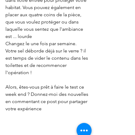
dans votre entrée pour protéger votre 
habitat. Vous pouvez également en 
placer aux quatre coins de la pièce, 
que vous voulez protéger ou dans 
laquelle vous sentez que l'ambiance 
est ... lourde 
Changez le une fois par semaine.
Votre sel déborde déjà sur le verre ? il 
est temps de vider le contenu dans les 
toilettes et de recommencer 
l'opération !
Alors, êtes-vous prêt à faire le test ce 
week end ? Donnez-moi des nouvelles 
en commentant ce post pour partager 
votre expérience 