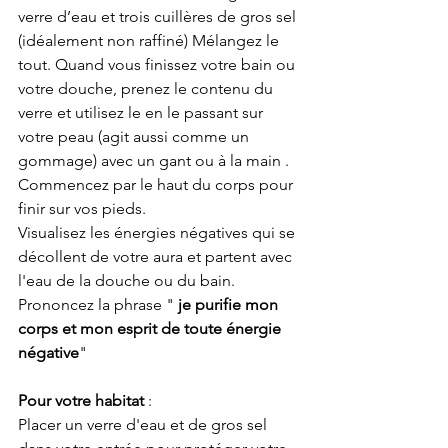
verre d’eau et trois cuillères de gros sel 
(idéalement non raffiné) Mélangez le 
tout. Quand vous finissez votre bain ou 
votre douche, prenez le contenu du 
verre et utilisez le en le passant sur 
votre peau (agit aussi comme un 
gommage) avec un gant ou à la main . 
Commencez par le haut du corps pour 
finir sur vos pieds.
Visualisez les énergies négatives qui se 
décollent de votre aura et partent avec 
l'eau de la douche ou du bain. 
Prononcez la phrase "
 je purifie mon 
corps et mon esprit de toute énergie 
négative
"
Pour votre habitat
 : 
Placer un verre d'eau et de gros sel 