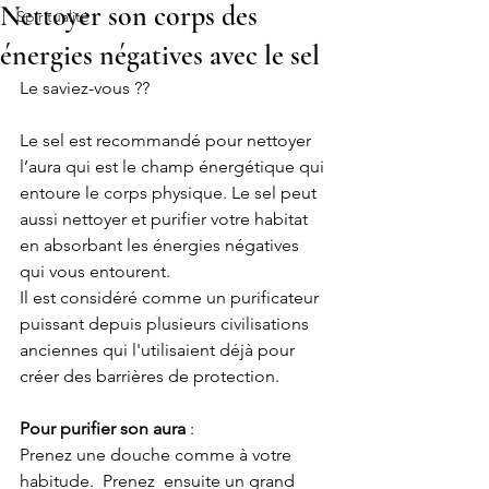
Nettoyer son corps des
Spiritualité
énergies négatives avec le sel
Le saviez-vous ?? 
Le sel est recommandé pour nettoyer 
l’aura qui est le champ énergétique qui 
entoure le corps physique. Le sel peut 
aussi nettoyer et purifier votre habitat 
en absorbant les énergies négatives 
qui vous entourent. 
Il est considéré comme un purificateur 
puissant depuis plusieurs civilisations 
anciennes qui l'utilisaient déjà pour 
créer des barrières de protection.
Pour purifier son aura
 :
Prenez une douche comme à votre 
habitude.  Prenez  ensuite un grand 