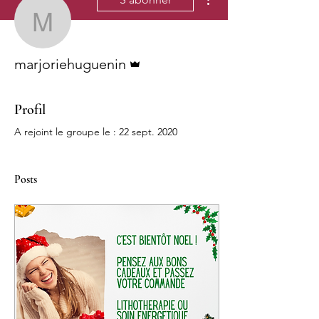
marjoriehuguenin
Administrateur
marjoriehuguenin
Profil
A rejoint le groupe le : 22 sept. 2020
Posts