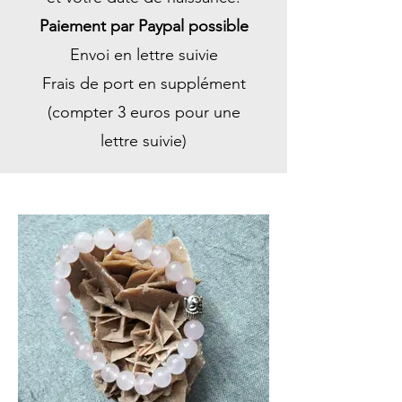
Paiement par Paypal possible
Envoi en lettre suivie
Frais de port en supplément
(compter 3 euros pour une
lettre suivie)