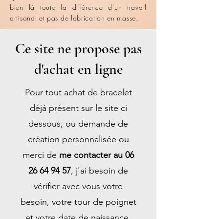
bien là toute la différence d'un travail
artisanal et pas de fabrication en masse.
Ce site ne propose pas
d'achat en ligne
Pour tout
achat de bracelet
déjà présent sur le site ci
dessous, ou demande de
création personnalisée ou
merci de
me contacter au
06
26 64 94 57
, j'ai besoin de
vérifier avec vous votre
besoin, votre tour de poignet
et votre date de naissance.