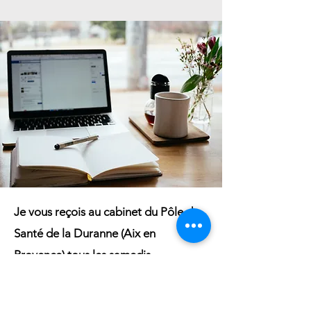
Je vous reçois au cabinet du Pôle de
Santé de la Duranne (Aix en
Provence) tous les samedis.
Vous pouvez prendre rendez vous en